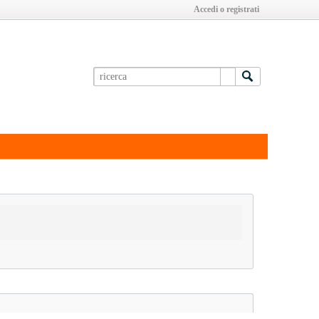
Accedi o registrati