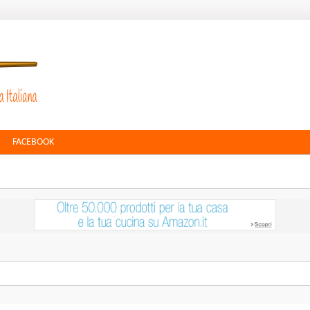
FACEBOOK