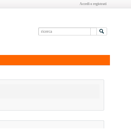
Accedi o registrati