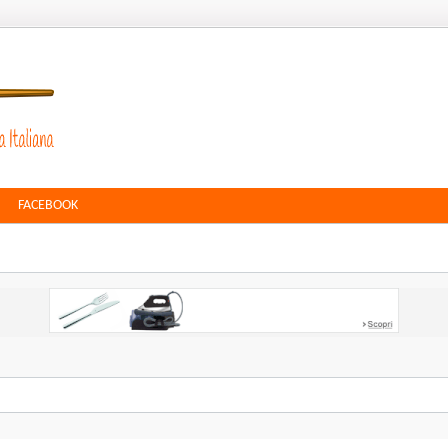
FACEBOOK