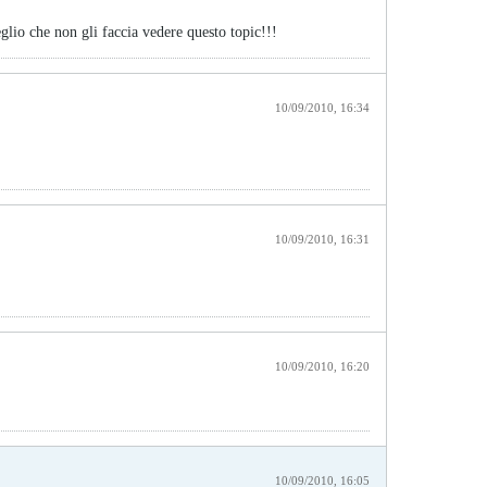
meglio che non gli faccia vedere questo topic!!!
10/09/2010, 16:34
10/09/2010, 16:31
10/09/2010, 16:20
10/09/2010, 16:05