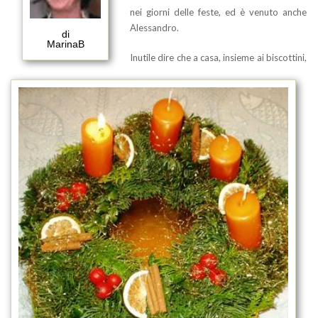
nei giorni delle feste, ed è venuto anche
Alessandro.
di
MarinaB
Inutile dire che a casa, insieme ai biscottini,