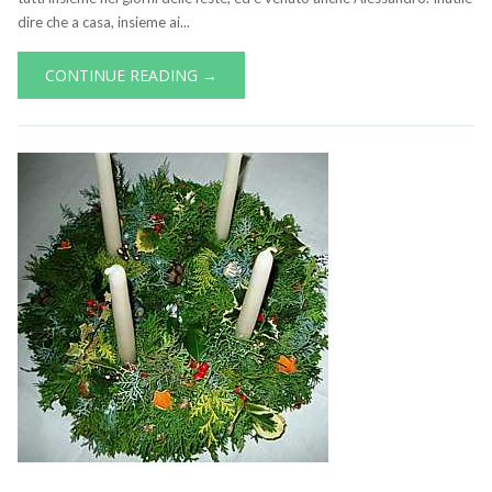
dire che a casa, insieme ai...
CONTINUE READING →