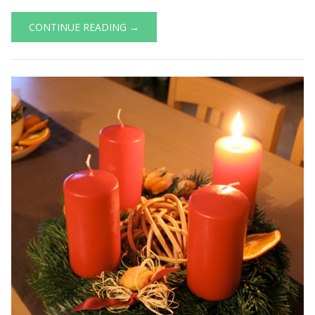
CONTINUE READING →