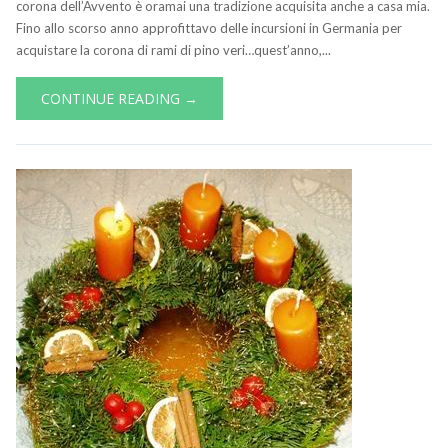
corona dell’Avvento è oramai una tradizione acquisita anche a casa mia.
Fino allo scorso anno approfittavo delle incursioni in Germania per
acquistare la corona di rami di pino veri…quest’anno,...
CONTINUE READING →