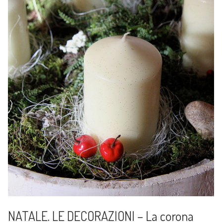
NATALE. LE DECORAZIONI – La corona