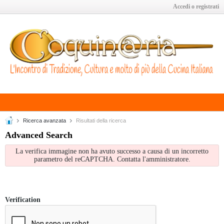
Accedi o registrati
Ricerca avanzata
Risultati della ricerca
Advanced Search
La verifica immagine non ha avuto successo a causa di un incorretto
parametro del reCAPTCHA. Contatta l'amministratore.
Verification