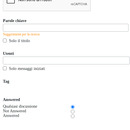
Parole chiave
Suggerimenti per la ricerca
Solo il titolo
Utenti
Solo messaggi iniziati
Tag
Answered
Qualsiasi discussione
Not Answered
Answered