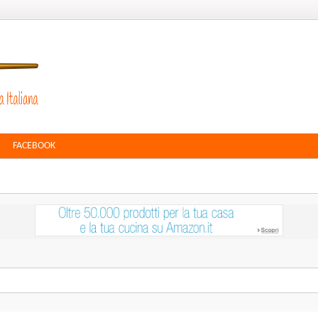
FACEBOOK