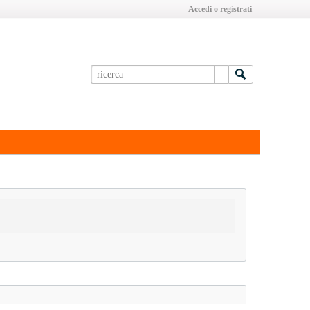
Accedi o registrati