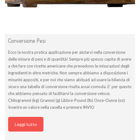
Conversione Pesi
Ecco la nostra pratica applicazione per aiutarvi nella conversione
delle misure di pesi e di quantità! Sempre più spesso capita di avere
a che fare con ricette americane che prevedono le misurazioni degli
ingredienti in altre metriche. Non sempre abbiamo a disposizione i
misurini appositi, e per noi che siamo abituati ad usare la bilancia di
sicuro una tabella di conversione risulta assai comoda. E’ per questo
che abbiamo pensato di facilitarvi la conversione veloce.
Chilogrammi (kg) Grammi (g) Libbre-Pound (lb) Once-Ounce (oz)
Inserire un valore nella casella e premere INVIO
Leggi tutto