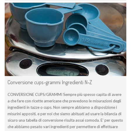
Conversione cups-grammi Ingredienti N-Z
CONVERSIONE CUPS/GRAMMI Sempre più spesso capita di avere
a che fare con ricette americane che prevedono le misurazioni degli
ingredienti in tazze o cups. Non sempre abbiamo a disposizione i
misurini appositi, e per noi che siamo abituati ad usare la bilancia di
sicuro una tabella di conversione risulta assai comoda. E’ per questo
che abbiamo pesato vari ingredienti per permettere di effettuare