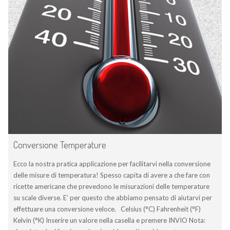
Conversione Temperature
Ecco la nostra pratica applicazione per facilitarvi nella conversione
delle misure di temperatura! Spesso capita di avere a che fare con
ricette americane che prevedono le misurazioni delle temperature
su scale diverse. E’ per questo che abbiamo pensato di aiutarvi per
effettuare una conversione veloce. Celsius (°C) Fahrenheit (°F)
Kelvin (°K) Inserire un valore nella casella e premere INVIO Nota: