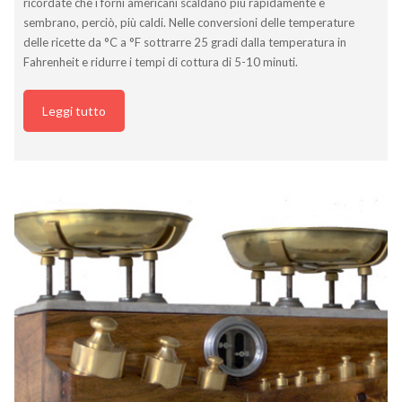
ricordate che i forni americani scaldano più rapidamente e
sembrano, perciò, più caldi. Nelle conversioni delle temperature
delle ricette da °C a °F sottrarre 25 gradi dalla temperatura in
Fahrenheit e ridurre i tempi di cottura di 5-10 minuti.
Leggi tutto