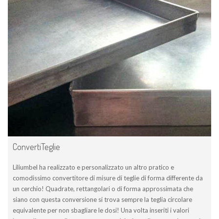
ConvertiTeglie
Liliumbel ha realizzato e personalizzato un altro pratico e
comodissimo convertitore di misure di teglie di forma differente da
un cerchio! Quadrate, rettangolari o di forma approssimata che
siano con questa conversione si trova sempre la teglia circolare
equivalente per non sbagliare le dosi! Una volta inseriti i valori