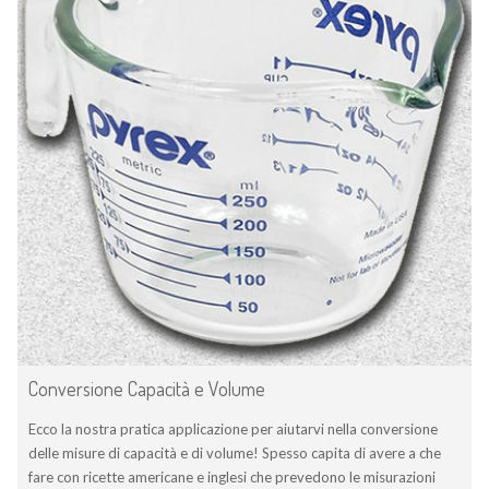
Conversione Capacità e Volume
Ecco la nostra pratica applicazione per aiutarvi nella conversione
delle misure di capacità e di volume! Spesso capita di avere a che
fare con ricette americane e inglesi che prevedono le misurazioni