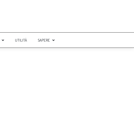
UTILITÀ
SAPERE