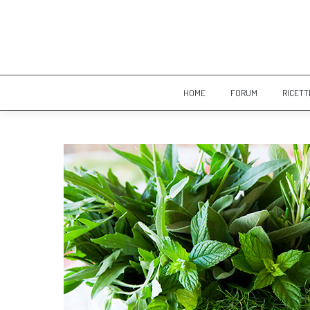
HOME
FORUM
RICETT