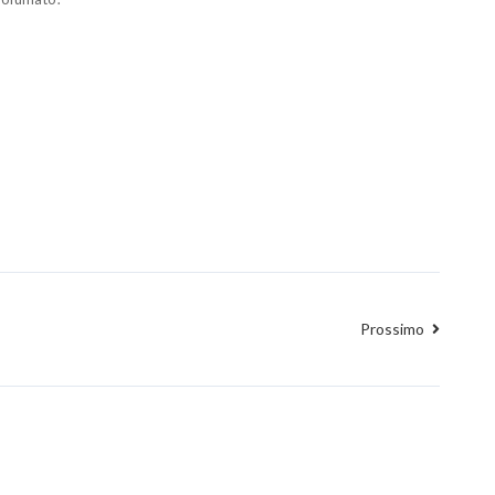
Prossimo