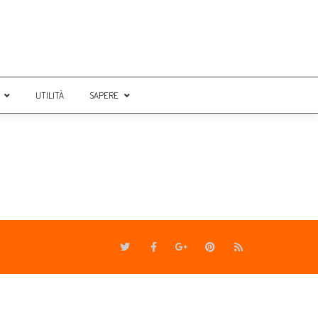
UTILITÀ
SAPERE