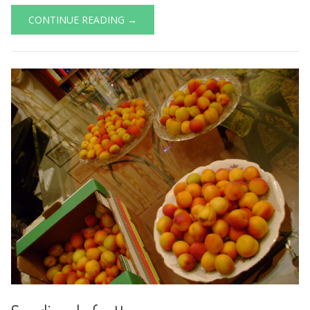
CONTINUE READING →