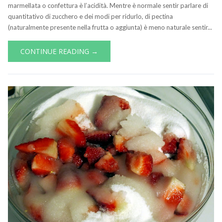
marmellata o confettura è l’acidità. Mentre è normale sentir parlare di
quantitativo di zucchero e dei modi per ridurlo, di pectina
(naturalmente presente nella frutta o aggiunta) è meno naturale sentir...
CONTINUE READING →