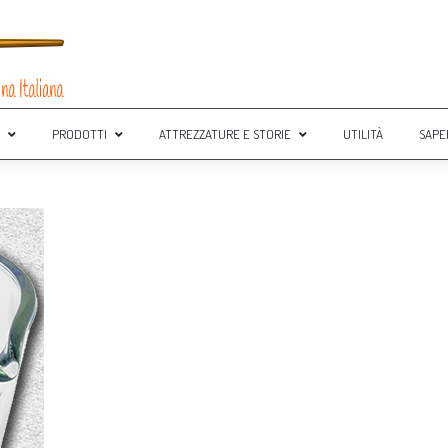
PRODOTTI
ATTREZZATURE E STORIE
UTILITÀ
SAPE