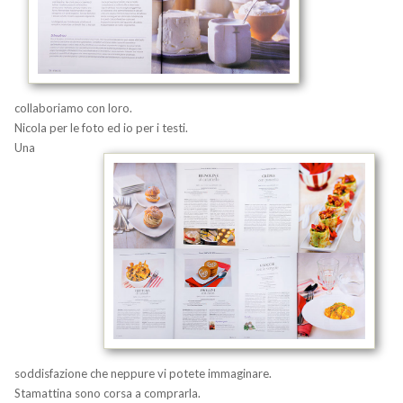
collaboriamo con loro.
Nicola per le foto ed io per i testi.
Una
soddisfazione che neppure vi potete immaginare.
Stamattina sono corsa a comprarla.