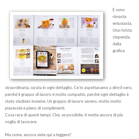
E sono
rimasta
entusiasta.
Una rivista
stupenda,
dalla
grafica
straordinaria, curata in ogni dettaglio. Ce lo aspettavamo a dire il vero,
perché il gruppo di lavoro è molto compatto, perché ogni dettaglio è
stato studiato insieme. Un gruppo di lavoro sereno, molto molto
piacevole e pieno di complimenti.
Cosa rara di questi tempi. Che, se possibile, ti mette ancora di più
voglia di lavorare.
Ma come, ancora siete qui a leggere?