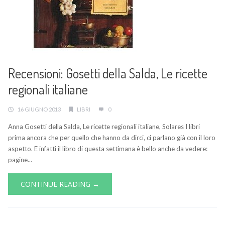
Recensioni: Gosetti della Salda, Le ricette
regionali italiane
16 GIUGNO 2013
LIBRI
0
Anna Gosetti della Salda, Le ricette regionali italiane, Solares I libri
prima ancora che per quello che hanno da dirci, ci parlano già con il loro
aspetto. E infatti il libro di questa settimana è bello anche da vedere:
pagine...
CONTINUE READING →