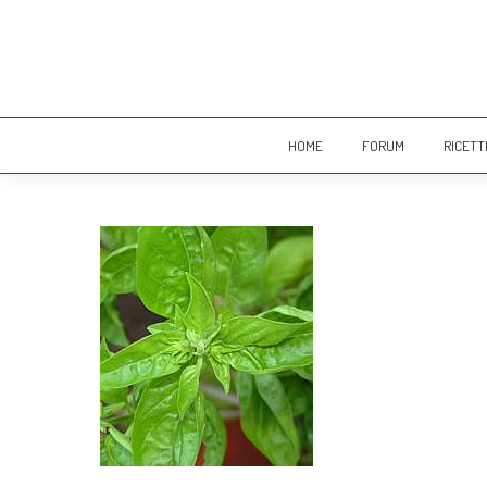
HOME
FORUM
RICETT