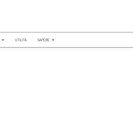
UTILITÀ
SAPERE