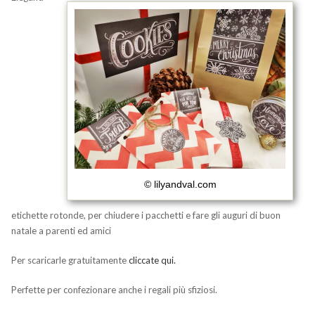
© lilyandval.com
etichette rotonde, per chiudere i pacchetti e fare gli auguri di buon
natale a parenti ed amici
Per scaricarle gratuitamente
cliccate qui.
Perfette per confezionare anche i regali più sfiziosi.