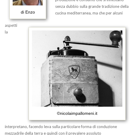
senza dubbio sulla grande tradizione della
di Enzo
cucina mediterranea, ma che per alcuni
aspetti
la
©nicolaimpallomeni.it
interpretano, facendo leva sulla particolare forma di conduzione
mezzadrile della terra e quindi con il prevalere assoluto