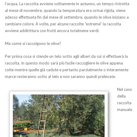
l’acqua. La raccolta avviene solitamente in autunno, un tempo ristretta
al mese di novembre, quando la temperatura era ormai rigida, viene
adesso effettuata fin dal mese di settembre, quando le olive iniziano a
cambiare colore. A volte, per alcune raccolte “estreme” la raccolta
avviene addirittura con frutti ancora totalmene verdi.
Ma come si raccolgono le olive?
Per prima cosa si stende un telo sotto agli alberi da cui si effettuerà la
raccolta. In questo modo sarà più facile raccogliere le olive appena
colte mentre quelle già cadute e pertanto parzialmente o interamente
marce resteranno sotto al telo e non saranno quindi prelevate.
Nel caso
della
raccolta
manuale