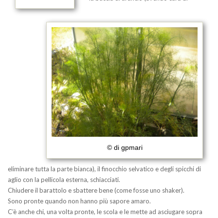
© di gpmari
eliminare tutta la parte bianca), il finocchio selvatico e degli spicchi di
aglio con la pellicola esterna, schiacciati.
Chiudere il barattolo e sbattere bene (come fosse uno shaker).
Sono pronte quando non hanno più sapore amaro.
C’è anche chi, una volta pronte, le scola e le mette ad asciugare sopra