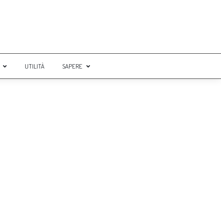
UTILITÀ
SAPERE