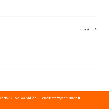
Prossimo
cio 37 - 52100 AREZZO - email: staff@coquinaria.it