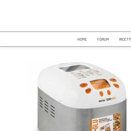
HOME
FORUM
RICETT